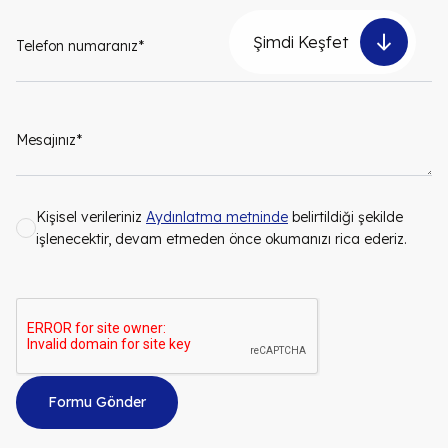
Şimdi Keşfet
Kişisel verileriniz
Aydınlatma metninde
belirtildiği şekilde
işlenecektir, devam etmeden önce okumanızı rica ederiz.
Formu Gönder