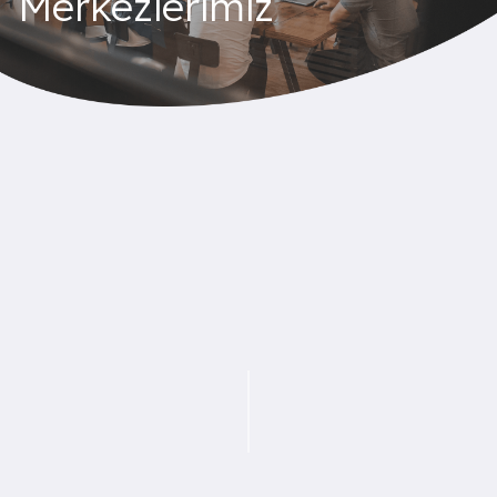
Merkezlerimiz