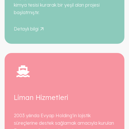
kimya tesisi kurarak bir yeşil alan projesi
başlatmıştır.
Detaylı bilgi
Liman Hizmetleri
2003 yılında Evyap Holding’in lojistik
süreçlerine destek sağlamak amacıyla kurulan