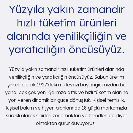
Yüzyıla yakın zamandır
hızlı tüketim ürünleri
alanında yenilikçiliğin ve
yaratıcılığın öncüsüyüz.
Yüzyıla yakın zamandır hızlı tüketim ürünleri alanında
yenilikçiliğin ve yaratıcılığın öncüsüyüz. Sabun üretim
şirketi olarak 1927'deki mütevazı başlangıcımızdan bu
yana, pek çok yeniliğe imza attık ve hızlı tüketim alanına
yön veren dinamik bir güce dönüştük. Kişisel temizlik,
kişisel bakım ve hijyen alanlarında 18 güçlü markamızla
sürekli olarak sınırları zorlamaktan ve trendleri belirliyor
olmaktan gurur duyuyoruz...