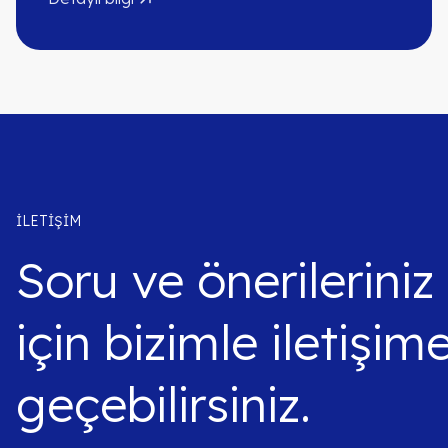
İLETIŞIM
Soru ve önerileriniz
için bizimle iletişim
geçebilirsiniz.