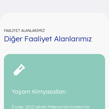
FAALIYET ALANLARIMIZ
Diğer Faaliyet Alanlarımız
Yaşam Kimyasalları
Evyap, 2012 yılında Malezya'da modern bir